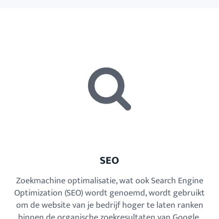
SEO
Zoekmachine optimalisatie, wat ook Search Engine
Optimization (SEO) wordt genoemd, wordt gebruikt
om de website van je bedrijf hoger te laten ranken
binnen de organische zoekresultaten van Google.