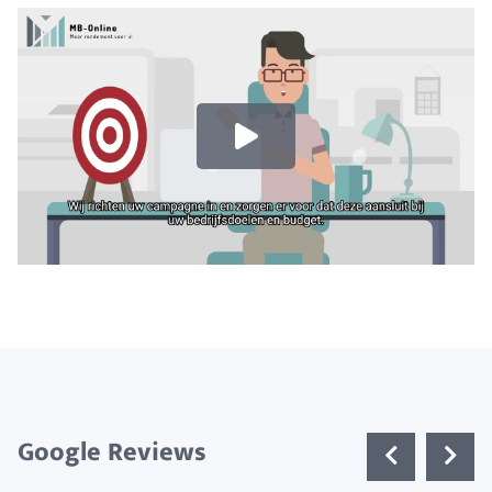
Google Reviews