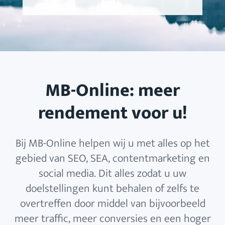
MB-Online: meer
rendement voor u!
Bij MB-Online helpen wij u met alles op het
gebied van SEO, SEA, contentmarketing en
social media. Dit alles zodat u uw
doelstellingen kunt behalen of zelfs te
overtreffen door middel van bijvoorbeeld
meer traffic, meer conversies en een hoger