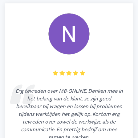
Erg tevreden over MB-ONLINE. Denken mee in
het belang van de klant. ze zijn goed
bereikbaar bij vragen en lossen bij problemen
tijdens werktijden het gelijk op. Kortom erg
tevreden over zowel de werkwijze als de
communicatie. En prettig bedrijf om mee
samen te werken.