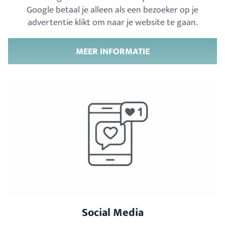
Google betaal je alleen als een bezoeker op je
advertentie klikt om naar je website te gaan.
MEER INFORMATIE
Social Media