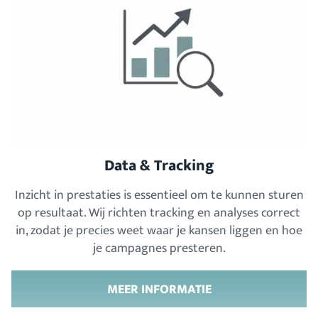
Data & Tracking
Inzicht in prestaties is essentieel om te kunnen sturen
op resultaat. Wij richten tracking en analyses correct
in, zodat je precies weet waar je kansen liggen en hoe
je campagnes presteren.
MEER INFORMATIE