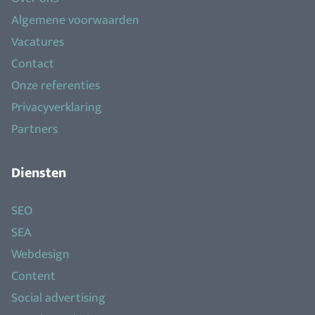
Algemene voorwaarden
Vacatures
Contact
Onze referenties
Privacyverklaring
Partners
Diensten
SEO
SEA
Webdesign
Content
Social advertising