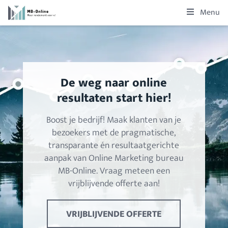
Menu
De weg naar online
resultaten start hier!
Boost je bedrijf! Maak klanten van je
bezoekers met de pragmatische,
transparante én resultaatgerichte
aanpak van Online Marketing bureau
MB-Online. Vraag meteen een
vrijblijvende offerte aan!
VRIJBLIJVENDE OFFERTE