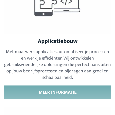
Applicatiebouw
Met maatwerk applicaties automatiseer je processen
en werk je efficiënter. Wij ontwikkelen
gebruiksvriendelijke oplossingen die perfect aansluiten
op jouw bedrijfsprocessen en bijdragen aan groei en
schaalbaarheid.
MEER INFORMATIE