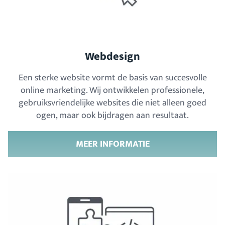
Webdesign
Een sterke website vormt de basis van succesvolle
online marketing. Wij ontwikkelen professionele,
gebruiksvriendelijke websites die niet alleen goed
ogen, maar ook bijdragen aan resultaat.
MEER INFORMATIE