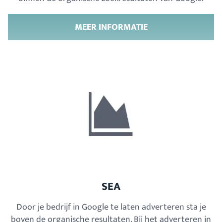
MEER INFORMATIE
SEA
Door je bedrijf in Google te laten adverteren sta je
boven de organische resultaten. Bij het adverteren in