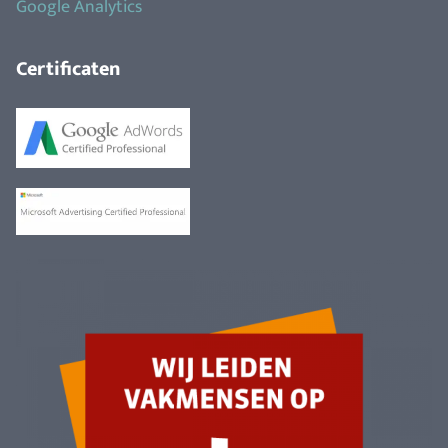
Google Analytics
Certificaten