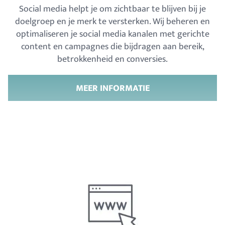
Social media helpt je om zichtbaar te blijven bij je
doelgroep en je merk te versterken. Wij beheren en
optimaliseren je social media kanalen met gerichte
content en campagnes die bijdragen aan bereik,
betrokkenheid en conversies.
MEER INFORMATIE