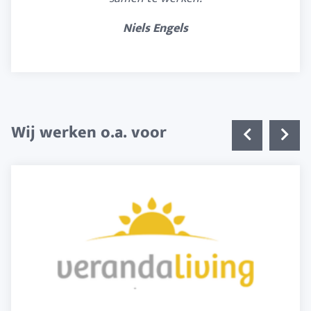
Niels Engels
Wij werken o.a. voor