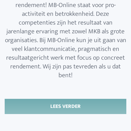
rendement! MB-Online staat voor pro-
activiteit en betrokkenheid. Deze
competenties zijn het resultaat van
jarenlange ervaring met zowel MKB als grote
organisaties. Bij MB-Online kun je uit gaan van
veel klantcommunicatie, pragmatisch en
resultaatgericht werk met focus op concreet
rendement. Wij zijn pas tevreden als u dat
bent!
LEES VERDER