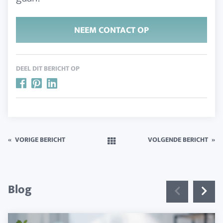
NEEM CONTACT OP
DEEL DIT BERICHT OP
«
VORIGE BERICHT
VOLGENDE BERICHT
»
Blog