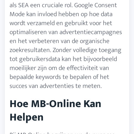
als SEA een cruciale rol. Google Consent
Mode kan invloed hebben op hoe data
wordt verzameld en gebruikt voor het
optimaliseren van advertentiecampagnes
en het verbeteren van de organische
zoekresultaten. Zonder volledige toegang
tot gebruikersdata kan het bijvoorbeeld
moeilijker zijn om de effectiviteit van
bepaalde keywords te bepalen of het
succes van advertenties te meten.
Hoe MB-Online Kan
Helpen