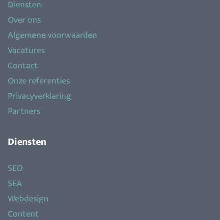
Diensten
Over ons
Algemene voorwaarden
Vacatures
Contact
Onze referenties
Privacyverklaring
Partners
Diensten
SEO
SEA
Webdesign
Content