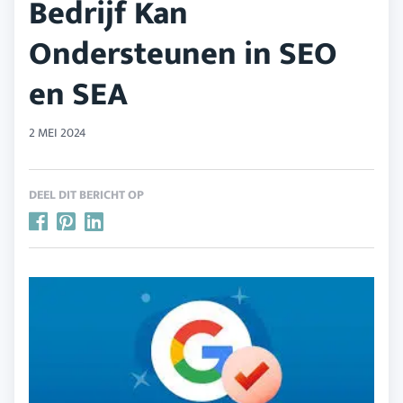
Bedrijf Kan
Ondersteunen in SEO
en SEA
2 MEI 2024
DEEL DIT BERICHT OP