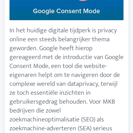
In het huidige digitale tijdperk is privacy
online een steeds belangrijker thema
geworden. Google heeft hierop
gereageerd met de introductie van Google
Consent Mode, een tool die website-
eigenaren helpt om te navigeren door de
complexe wereld van dataprivacy, terwijl
ze toch essentiële inzichten in
gebruikersgedrag behouden. Voor MKB
bedrijven die zowel
zoekmachineoptimalisatie (SEO) als
zoekmachine-adverteren (SEA) serieus