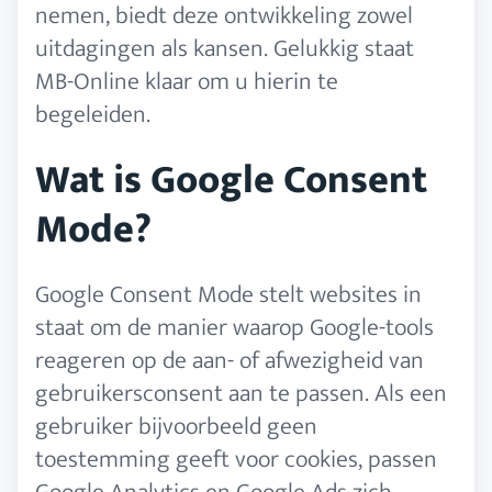
nemen, biedt deze ontwikkeling zowel
uitdagingen als kansen. Gelukkig staat
MB-Online klaar om u hierin te
begeleiden.
Wat is Google Consent
Mode?
Google Consent Mode stelt websites in
staat om de manier waarop Google-tools
reageren op de aan- of afwezigheid van
gebruikersconsent aan te passen. Als een
gebruiker bijvoorbeeld geen
toestemming geeft voor cookies, passen