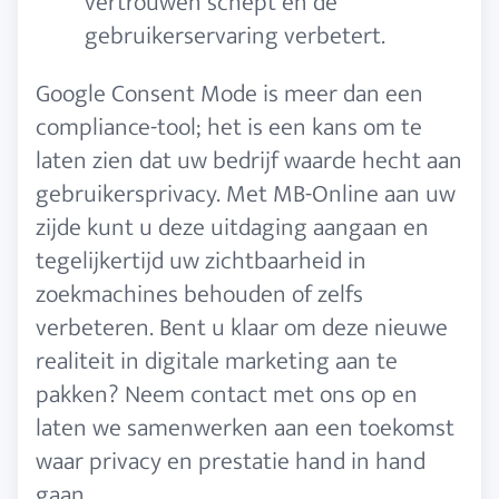
vertrouwen schept en de
gebruikerservaring verbetert.
Google Consent Mode is meer dan een
compliance-tool; het is een kans om te
laten zien dat uw bedrijf waarde hecht aan
gebruikersprivacy. Met MB-Online aan uw
zijde kunt u deze uitdaging aangaan en
tegelijkertijd uw zichtbaarheid in
zoekmachines behouden of zelfs
verbeteren. Bent u klaar om deze nieuwe
realiteit in digitale marketing aan te
pakken? Neem contact met ons op en
laten we samenwerken aan een toekomst
waar privacy en prestatie hand in hand
gaan.