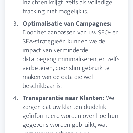
inzichten krijgt, zelfs als volledige
tracking niet mogelijk is.
Optimalisatie van Campagnes:
Door het aanpassen van uw SEO- en
SEA-strategieën kunnen we de
impact van verminderde
datatoegang minimaliseren, en zelfs
verbeteren, door slim gebruik te
maken van de data die wel
beschikbaar is.
Transparantie naar Klanten:
We
zorgen dat uw klanten duidelijk
geïnformeerd worden over hoe hun
gegevens worden gebruikt, wat