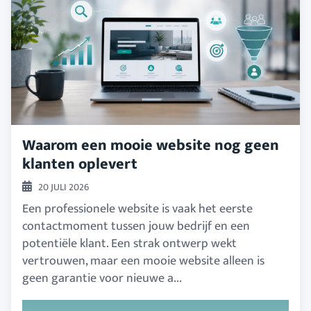
Waarom een mooie website nog geen
klanten oplevert
20 JULI 2026
Een professionele website is vaak het eerste
contactmoment tussen jouw bedrijf en een
potentiële klant. Een strak ontwerp wekt
vertrouwen, maar een mooie website alleen is
geen garantie voor nieuwe a...