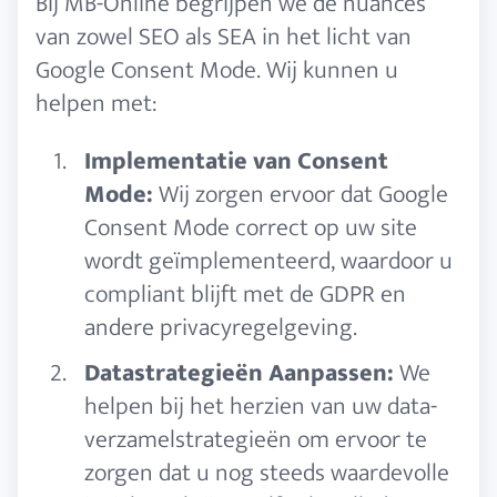
Bij MB-Online begrijpen we de nuances
van zowel SEO als SEA in het licht van
Google Consent Mode. Wij kunnen u
helpen met:
Implementatie van Consent
Mode:
Wij zorgen ervoor dat Google
Consent Mode correct op uw site
wordt geïmplementeerd, waardoor u
compliant blijft met de GDPR en
andere privacyregelgeving.
Datastrategieën Aanpassen:
We
helpen bij het herzien van uw data-
verzamelstrategieën om ervoor te
zorgen dat u nog steeds waardevolle