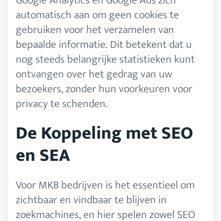
Google Analytics en Google Ads zich
automatisch aan om geen cookies te
gebruiken voor het verzamelen van
bepaalde informatie. Dit betekent dat u
nog steeds belangrijke statistieken kunt
ontvangen over het gedrag van uw
bezoekers, zonder hun voorkeuren voor
privacy te schenden.
De Koppeling met SEO
en SEA
Voor MKB bedrijven is het essentieel om
zichtbaar en vindbaar te blijven in
zoekmachines, en hier spelen zowel SEO