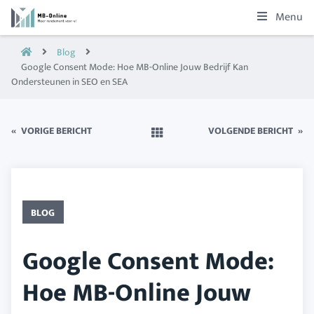
Menu
Blog
Google Consent Mode: Hoe MB-Online Jouw Bedrijf Kan
Ondersteunen in SEO en SEA
«
VORIGE BERICHT
VOLGENDE BERICHT
»
BLOG
Google Consent Mode:
Hoe MB-Online Jouw