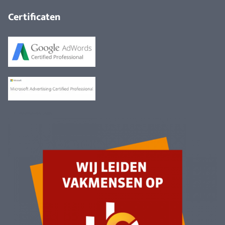
Certificaten