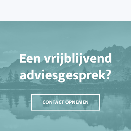
Een vrijblijvend
adviesgesprek?
CONTACT OPNEMEN