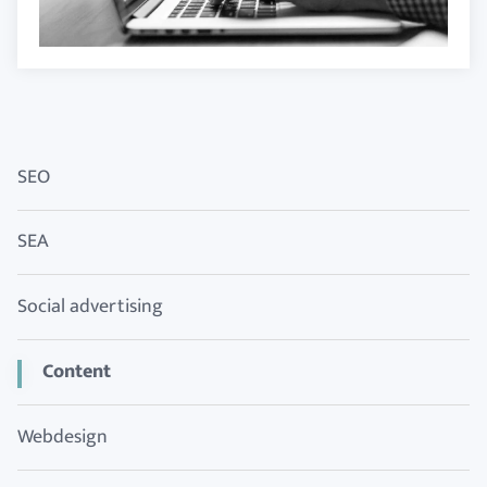
SEO
SEA
Social advertising
Content
Webdesign