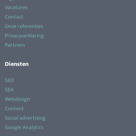
Vacatures
Contact
Onze referenties
Privacyverklaring
Partners
Diensten
SEO
SEA
Webdesign
Content
Social advertising
Google Analytics