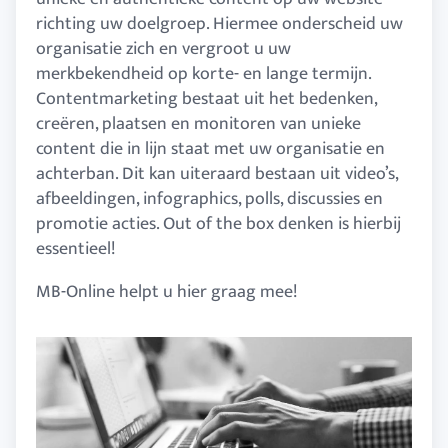
richting uw doelgroep. Hiermee onderscheid uw
organisatie zich en vergroot u uw
merkbekendheid op korte- en lange termijn.
Contentmarketing bestaat uit het bedenken,
creëren, plaatsen en monitoren van unieke
content die in lijn staat met uw organisatie en
achterban. Dit kan uiteraard bestaan uit video’s,
afbeeldingen, infographics, polls, discussies en
promotie acties. Out of the box denken is hierbij
essentieel!
MB-Online helpt u hier graag mee!