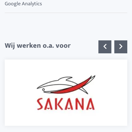
Google Analytics
Wij werken o.a. voor