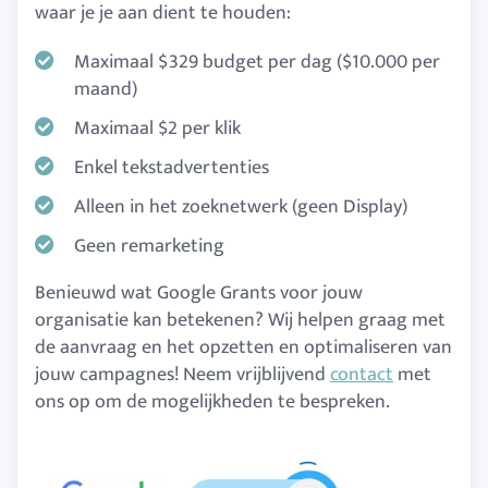
waar je je aan dient te houden:
Maximaal $329 budget per dag ($10.000 per
maand)
Maximaal $2 per klik
Enkel tekstadvertenties
Alleen in het zoeknetwerk (geen Display)
Geen remarketing
Benieuwd wat Google Grants voor jouw
organisatie kan betekenen? Wij helpen graag met
de aanvraag en het opzetten en optimaliseren van
jouw campagnes! Neem vrijblijvend
contact
met
ons op om de mogelijkheden te bespreken.