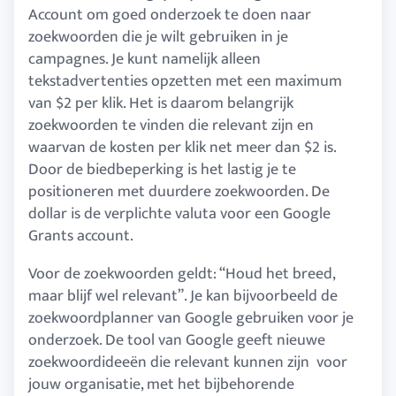
Account om goed onderzoek te doen naar
zoekwoorden die je wilt gebruiken in je
campagnes. Je kunt namelijk alleen
tekstadvertenties opzetten met een maximum
van $2 per klik. Het is daarom belangrijk
zoekwoorden te vinden die relevant zijn en
waarvan de kosten per klik net meer dan $2 is.
Door de biedbeperking is het lastig je te
positioneren met duurdere zoekwoorden. De
dollar is de verplichte valuta voor een Google
Grants account.
Voor de zoekwoorden geldt: “Houd het breed,
maar blijf wel relevant”. Je kan bijvoorbeeld de
zoekwoordplanner van Google gebruiken voor je
onderzoek. De tool van Google geeft nieuwe
zoekwoordideeën die relevant kunnen zijn voor
jouw organisatie, met het bijbehorende