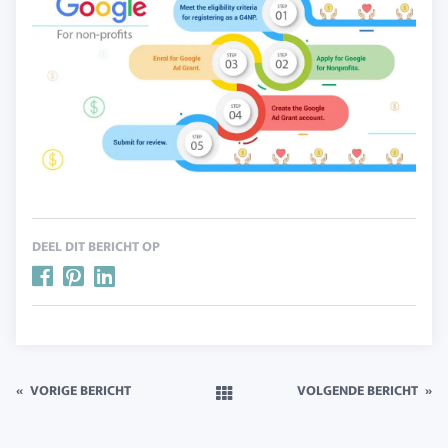
DEEL DIT BERICHT OP
«
VORIGE BERICHT
VOLGENDE BERICHT
»