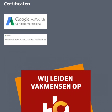
Certificaten