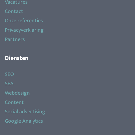
Vacatures
Contact
Onze referenties
Privacyverklaring
Partners
Diensten
SEO
SEA
Webdesign
Content
Social advertising
Google Analytics