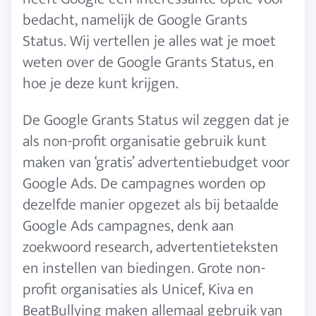
bedacht, namelijk de Google Grants
Status. Wij vertellen je alles wat je moet
weten over de Google Grants Status, en
hoe je deze kunt krijgen.
De Google Grants Status wil zeggen dat je
als non-profit organisatie gebruik kunt
maken van ‘gratis’ advertentiebudget voor
Google Ads. De campagnes worden op
dezelfde manier opgezet als bij betaalde
Google Ads campagnes, denk aan
zoekwoord research, advertentieteksten
en instellen van biedingen. Grote non-
profit organisaties als Unicef, Kiva en
BeatBullying maken allemaal gebruik van