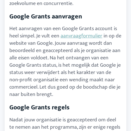
zoekvolume en concurrentie.
Google Grants aanvragen
Het aanvragen van een Google Grants account is
heel simpel. Je vult een
aanvraagformulier
in op de
website van Google. Jouw aanvraag wordt dan
beoordeeld en geaccepteerd als je organisatie aan
alle eisen voldoet. Na het ontvangen van een
Google Grants status, is het mogelijk dat Google je
status weer verwijdert als het karakter van de
non-profit organisatie een wending maakt naar
commercieel. Let dus goed op de boodschap die je
naar buiten brengt.
Google Grants regels
Nadat jouw organisatie is geaccepteerd om deel
te nemen aan het programma, zijn er enige regels