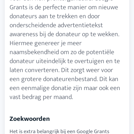
Grants is de perfecte manier om nieuwe
donateurs aan te trekken en door
onderscheidende advertentietekst
awareness bij de donateur op te wekken.
Hiermee genereer je meer
naamsbekendheid om zo de potentiële
donateur uiteindelijk te overtuigen en te
laten converteren. Dit zorgt weer voor
een grotere donateurenbestand. Dit kan
een eenmalige donatie zijn maar ook een
vast bedrag per maand.
Zoekwoorden
Het is extra belangrijk bij een Google Grants