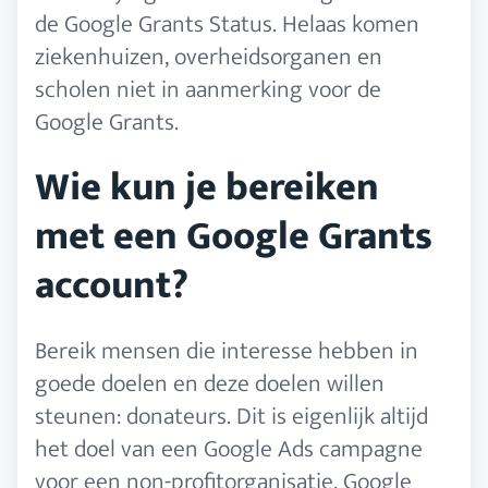
de Google Grants Status. Helaas komen
ziekenhuizen, overheidsorganen en
scholen niet in aanmerking voor de
Google Grants.
Wie kun je bereiken
met een Google Grants
account?
Bereik mensen die interesse hebben in
goede doelen en deze doelen willen
steunen: donateurs. Dit is eigenlijk altijd
het doel van een Google Ads campagne
voor een non-profitorganisatie. Google